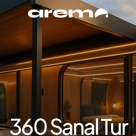
360 Sanal Tur