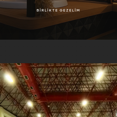
BIRLIKTE GEZELIM